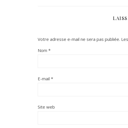
LAIS
Votre adresse e-mail ne sera pas publiée.
Les
Nom
*
E-mail
*
Site web