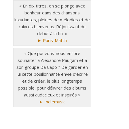
« En dix titres, on se plonge avec
bonheur dans des chansons
luxuriantes, pleines de mélodies et de
cuivres bienvenus. Réjouissant du
début à la fin. »
► Paris-Match
« Que pouvons-nous encore
souhaiter à Alexandre Paugam et à
son groupe Da Capo ? De garder en
lui cette bouillonnante envie d’écrire
et de créer, le plus longtemps
possible, pour délivrer des albums
aussi audacieux et inspirés »
► Indiemusic