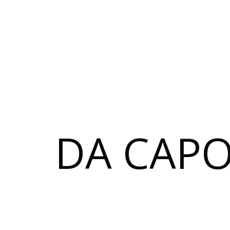
DA CAP