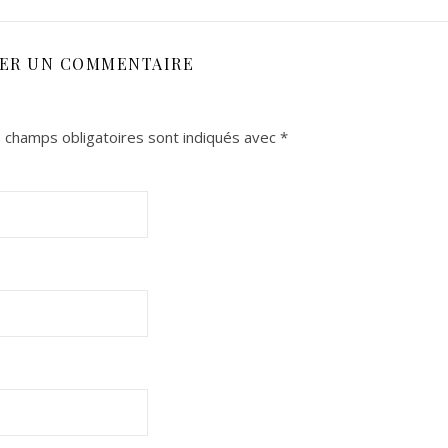
SER UN COMMENTAIRE
 champs obligatoires sont indiqués avec
*