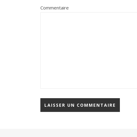
Commentaire