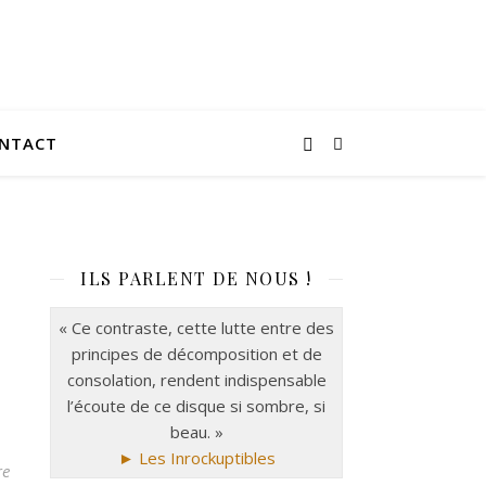
NTACT
ILS PARLENT DE NOUS !
« Ce contraste, cette lutte entre des
principes de décomposition et de
consolation, rendent indispensable
l’écoute de ce disque si sombre, si
beau. »
► Les Inrockuptibles
re