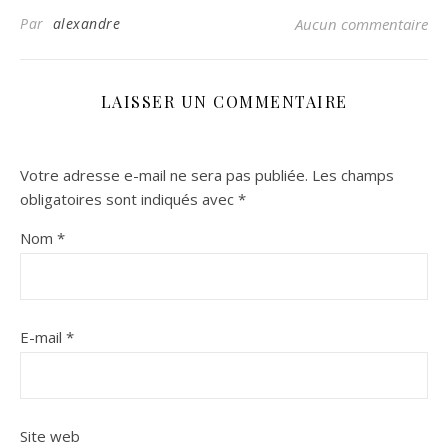
Par
alexandre
Aucun commentaire
LAISSER UN COMMENTAIRE
Votre adresse e-mail ne sera pas publiée.
Les champs
obligatoires sont indiqués avec
*
Nom
*
E-mail
*
Site web