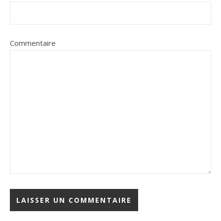
Commentaire