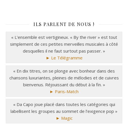
ILS PARLENT DE NOUS !
« L’ensemble est vertigineux. « By the river » est tout
simplement de ces petites merveilles musicales à côté
desquelles il ne faut surtout pas passer. »
► Le Télégramme
« En dix titres, on se plonge avec bonheur dans des
chansons luxuriantes, pleines de mélodies et de cuivres
bienvenus. Réjouissant du début à la fin. »
► Paris-Match
« Da Capo joue placé dans toutes les catégories qui
labellisent les groupes au sommet de l’exigence pop »
► Magic