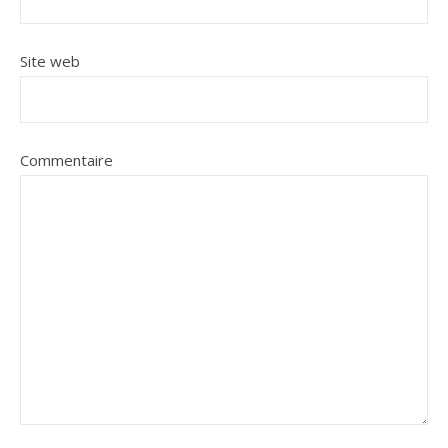
Site web
Commentaire