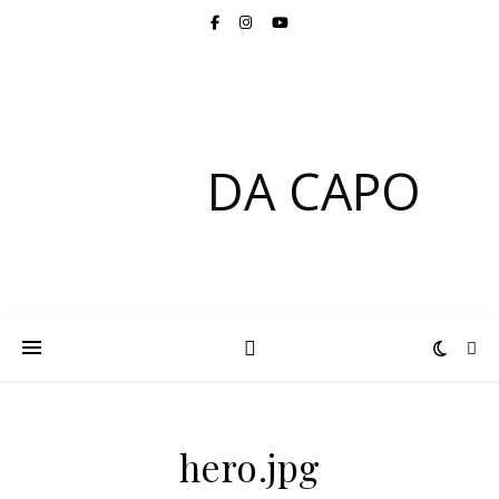
DA CAPO
hero.jpg