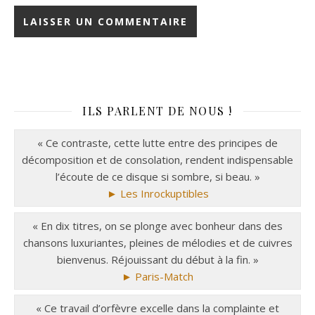
ILS PARLENT DE NOUS !
« Ce contraste, cette lutte entre des principes de
décomposition et de consolation, rendent indispensable
l’écoute de ce disque si sombre, si beau. »
► Les Inrockuptibles
« En dix titres, on se plonge avec bonheur dans des
chansons luxuriantes, pleines de mélodies et de cuivres
bienvenus. Réjouissant du début à la fin. »
► Paris-Match
« Ce travail d’orfèvre excelle dans la complainte et