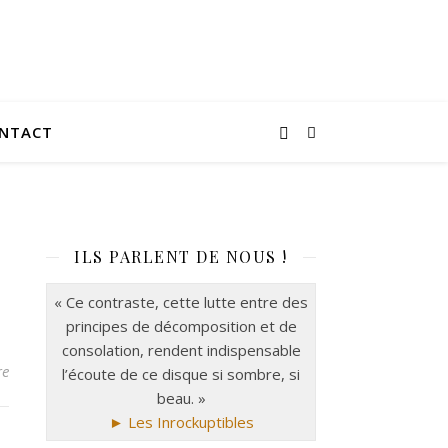
NTACT
ILS PARLENT DE NOUS !
« Ce contraste, cette lutte entre des
principes de décomposition et de
consolation, rendent indispensable
re
l’écoute de ce disque si sombre, si
beau. »
► Les Inrockuptibles