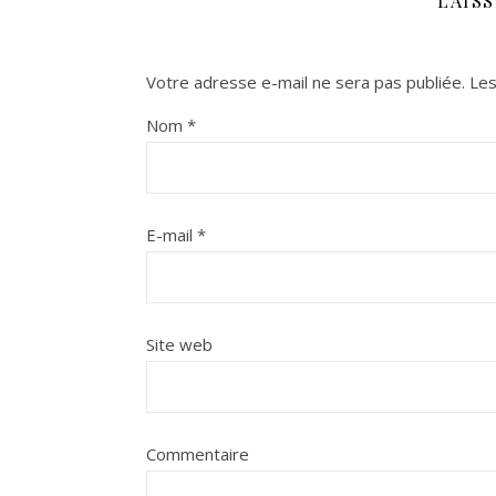
LAIS
Votre adresse e-mail ne sera pas publiée.
Les
Nom
*
E-mail
*
Site web
Commentaire