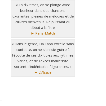
« En dix titres, on se plonge avec
bonheur dans des chansons
luxuriantes, pleines de mélodies et de
cuivres bienvenus. Réjouissant du
début à la fin. »
► Paris-Match
« Dans le genre, Da Capo excelle sans
conteste, on ne s’ennuie guère à
l’écoute de ces dix titres aux rythmes
variés, et de l’excés maniériste
sortent d’indéniables fulgurances. »
► L’Alsace