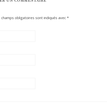
SER UN COMMENTAIRE
 champs obligatoires sont indiqués avec
*