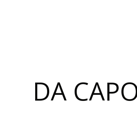
DA CAP